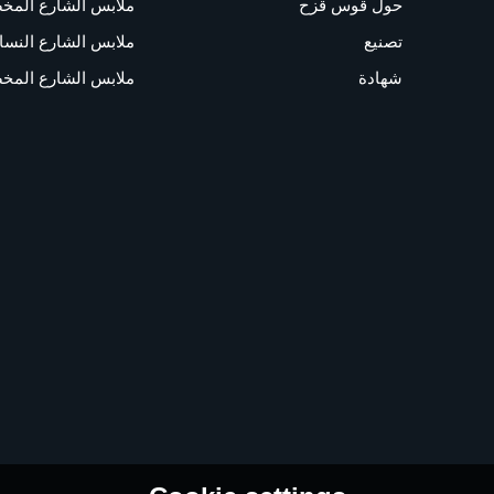
حول قوس قزح
ملابس الشارع المخ
تصنيع
ملابس الشارع النسا
شهادة
ملابس الشارع المخ