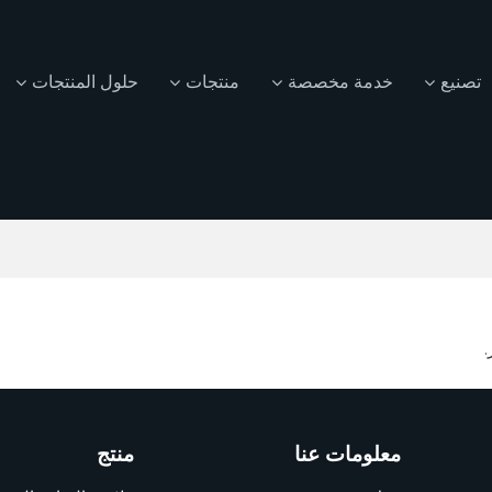
تصنيع
خدمة مخصصة
منتجات
حلول المنتجات
.
معلومات عنا
منتج