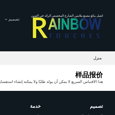
اتصل ببائع مصنع ملابس الشارع المخصص الرائد في الصين
تصميم
منزل
样品报价
هذا الاقتباس السريع لا يمكن أن يولد طلبًا ولا يمكنه إنشاء استفسار
تصميم
خدمة