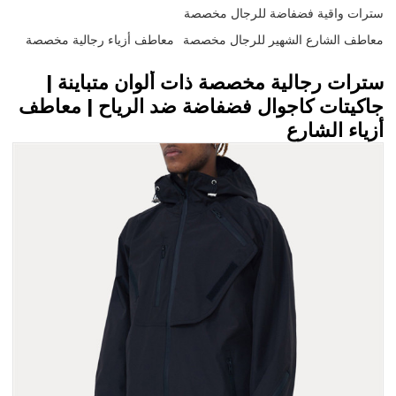
سترات واقية فضفاضة للرجال مخصصة
معاطف الشارع الشهير للرجال مخصصة
معاطف أزياء رجالية مخصصة
سترات رجالية مخصصة ذات ألوان متباينة |
جاكيتات كاجوال فضفاضة ضد الرياح | معاطف
أزياء الشارع