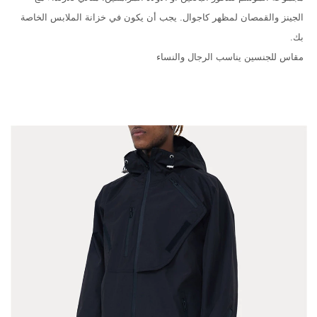
الجينز والقمصان لمظهر كاجوال. يجب أن يكون في خزانة الملابس الخاصة
بك.
مقاس للجنسين يناسب الرجال والنساء