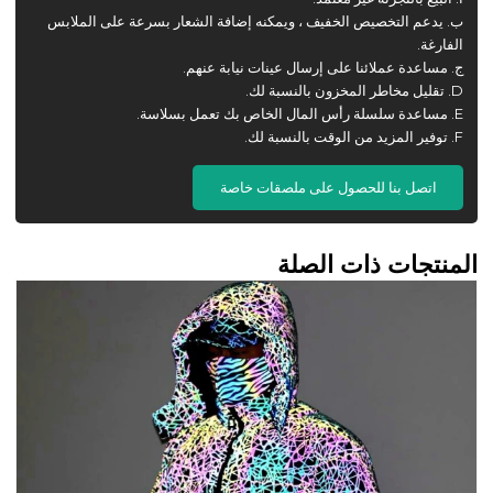
ب. يدعم التخصيص الخفيف ، ويمكنه إضافة الشعار بسرعة على الملابس
الفارغة.
ج. مساعدة عملائنا على إرسال عينات نيابة عنهم.
D. تقليل مخاطر المخزون بالنسبة لك.
E. مساعدة سلسلة رأس المال الخاص بك تعمل بسلاسة.
F. توفير المزيد من الوقت بالنسبة لك.
اتصل بنا للحصول على ملصقات خاصة
المنتجات ذات الصلة