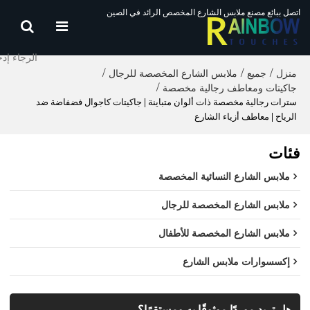
اتصل ببائع مصنع ملابس الشارع المخصص الرائد في الصين
منزل
جميع
ملابس الشارع المخصصة للرجال
/
/
/
جاكيتات ومعاطف رجالية مخصصة
/
سترات رجالية مخصصة ذات ألوان متباينة | جاكيتات كاجوال فضفاضة ضد
الرياح | معاطف أزياء الشارع
فئات
ملابس الشارع النسائية المخصصة
ملابس الشارع المخصصة للرجال
ملابس الشارع المخصصة للأطفال
إكسسوارات ملابس الشارع
هل تريد موردًا موثوقًا به ومستقرًا؟