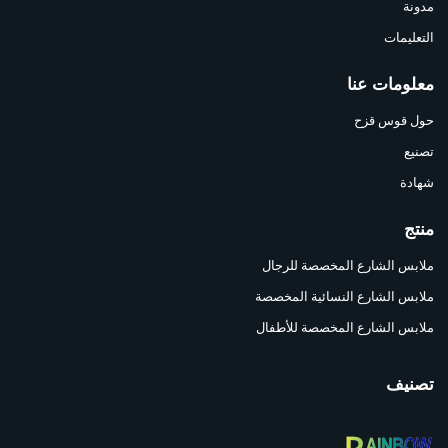
مدونة
التعليمات
معلومات عنا
حول قوس قزح
تصنيع
شهادة
منتج
ملابس الشارع المخصصة للرجال
ملابس الشارع النسائية المخصصة
ملابس الشارع المخصصة للأطفال
تصنيف