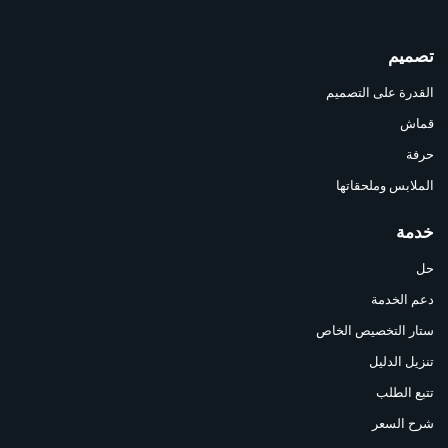
تصميم
القدرة على التصميم
قماش
حرفة
الملابس وملحقاتها
خدمة
حل
دعم الخدمة
ستار التخصيص الخاص
تنزيل الدليل
تتبع الطلب
شرح السعر