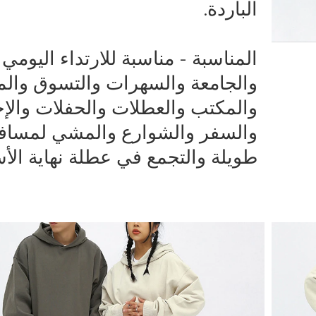
الباردة.
المناسبة - مناسبة للارتداء اليومي
والجامعة والسهرات والتسوق والم
والمكتب والعطلات والحفلات والإ
والسفر والشوارع والمشي لمساف
طويلة والتجمع في عطلة نهاية الأس