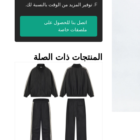
F. توفير المزيد من الوقت بالنسبة لك.
اتصل بنا للحصول على
ملصقات خاصة
المنتجات ذات الصلة