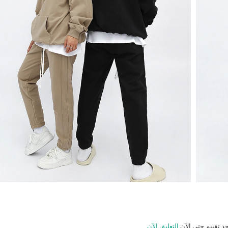
جد تقييم حتى الآن
التعليق الآن