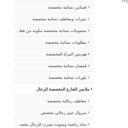
Eng
فساتين نسائية مخصصة
سترات ومعاطف نسائية مخصصة
مجموعات نسائية مخصصة مكونة من قطعتين
بنطلونات نسائية مخصصة
هوديس المرأة المخصصة
قمصان نسائية مخصصة
بلوزات نسائية مخصصة
ملابس الشارع المخصصة للرجال
معاطف رجالية مخصصة
سروال جينز رجالي مخصص
بدلة رياضية وسويت شيرت للرجال مخصصة