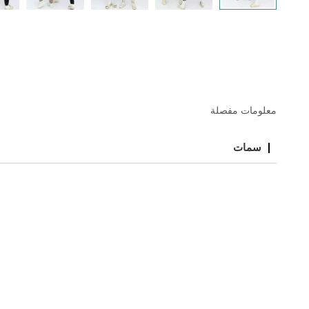
معلومات مفصلة
سمات