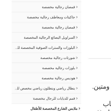
قمصان رجالية مخصصة
جاكيتات ومعاطف رجالية مخصصة
قمصان رجالية مخصصة
السراويل البضائع الرجالية المخصصة
البلوزات والسترات الصوفية المخصصة للرجال
شورتات رجالية مخصصة
بلوزات رجالية مخصصة
هوديس رجالية مخصصة
ومتين.
بنطال رياضي وبنطلون رياضي مخصص للرجال
قمم للدبابات للرجال مخصصة
اب
ملابس الشارع المخصصة للأطفال