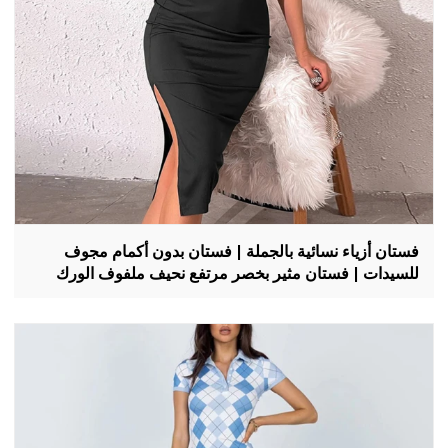
فستان أزياء نسائية بالجملة | فستان بدون أكمام مجوف
للسيدات | فستان مثير بخصر مرتفع نحيف ملفوف الورك