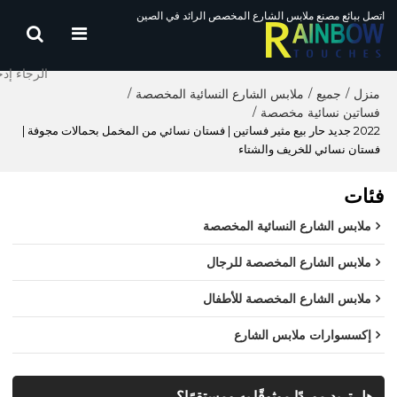
اتصل ببائع مصنع ملابس الشارع المخصص الرائد في الصين
منزل
جميع
ملابس الشارع النسائية المخصصة
/
/
/
فساتين نسائية مخصصة
/
2022 جديد حار بيع مثير فساتين | فستان نسائي من المخمل بحمالات مجوفة |
فستان نسائي للخريف والشتاء
فئات
ملابس الشارع النسائية المخصصة
ملابس الشارع المخصصة للرجال
ملابس الشارع المخصصة للأطفال
إكسسوارات ملابس الشارع
هل تريد موردًا موثوقًا به ومستقرًا؟