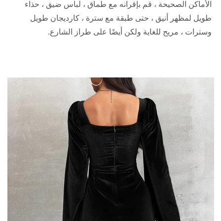
الأماكن الصحيحة ، قم بإقرانه مع طماق ، لباس ضيق ، حذاء
طويل لمظهر أنيق ، حتى طبقة مع سترة ، كارديجان طويل
وسترات ، مريح للغاية ولكن أيضًا على طراز الشارع.