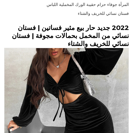
المرأة جوفاء حزام حقيبة الورك المخملية اللباس
فستان نسائي للخريف والشتاء
2022 جديد حار بيع مثير فساتين | فستان
نسائي من المخمل بحمالات مجوفة | فستان
نسائي للخريف والشتاء