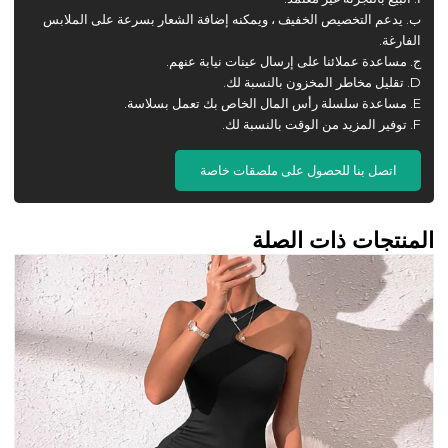
ب. يدعم التخصيص الخفيف ، ويمكنه إضافة الشعار بسرعة على الملابس
الفارغة.
ج. مساعدة عملائنا على إرسال عينات نيابة عنهم.
D. تقليل مخاطر المخزون بالنسبة لك.
E. مساعدة سلسلة رأس المال الخاص بك تعمل بسلاسة.
F. توفير المزيد من الوقت بالنسبة لك.
اتصل بنا للحصول على ملصقات خاصة
المنتجات ذات الصلة