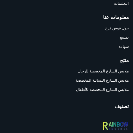
التعليمات
معلومات عنا
حول قوس قزح
تصنيع
شهادة
منتج
ملابس الشارع المخصصة للرجال
ملابس الشارع النسائية المخصصة
ملابس الشارع المخصصة للأطفال
تصنيف