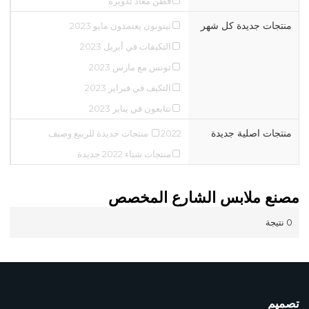
قطن معاد تدويره
منتجات جديدة كل شهر
تيتونون يعتمدون مايو 2023
التكيفات في أبريل 2023
تونس مع مارس 2023
التكيف في فبراير 2023
تتابعون في يناير 2023
منتجات اصلية جديدة
2022 منتجات جديدة للربيع وصيف
منتجات شتاء 2022 جديدة
مصنع ملابس الشارع المخصص
0 نتيجة
تصميم