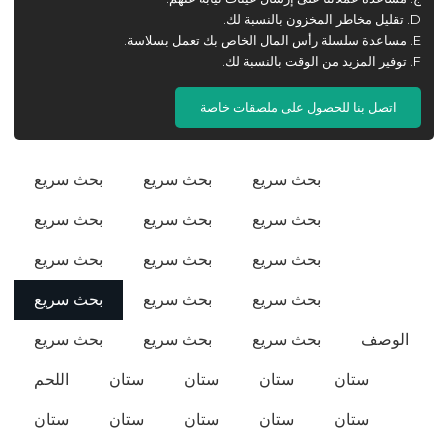
D. تقليل مخاطر المخزون بالنسبة لك.
E. مساعدة سلسلة رأس المال الخاص بك تعمل بسلاسة.
F. توفير المزيد من الوقت بالنسبة لك.
اتصل بنا للحصول على ملصقات خاصة
بحث سريع
بحث سريع
بحث سريع
بحث سريع
بحث سريع
بحث سريع
بحث سريع
بحث سريع
بحث سريع
بحث سريع
بحث سريع
بحث سريع
الوصف
بحث سريع
بحث سريع
بحث سريع
ستان
ستان
ستان
ستان
اللحم
ستان
ستان
ستان
ستان
ستان