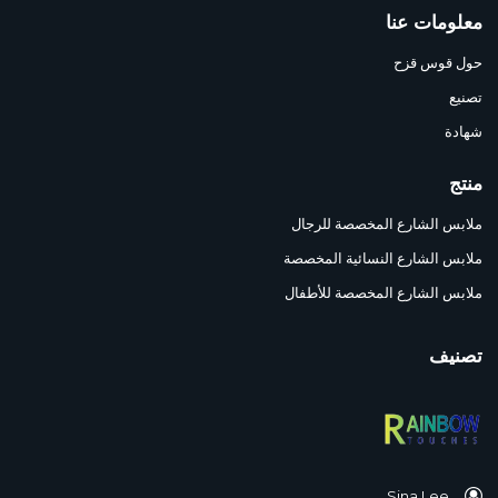
معلومات عنا
حول قوس قزح
تصنيع
شهادة
منتج
ملابس الشارع المخصصة للرجال
ملابس الشارع النسائية المخصصة
ملابس الشارع المخصصة للأطفال
تصنيف
Sina Lee