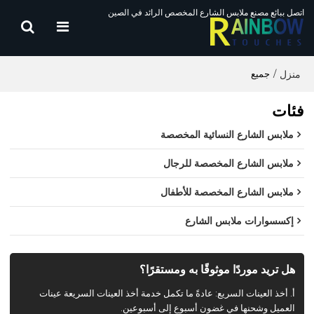
اتصل ببائع مصنع ملابس الشارع المخصص الرائد في الصين
منزل
/
جميع
فئات
ملابس الشارع النسائية المخصصة
ملابس الشارع المخصصة للرجال
ملابس الشارع المخصصة للأطفال
إكسسوارات ملابس الشارع
هل تريد موردًا موثوقًا به ومستقرًا؟
أ. أخذ العينات السريع: عادةً ما تكمل خدمة أخذ العينات السريعة عينات
العميل وشحنها في غضون أسبوع إلى أسبوعين.